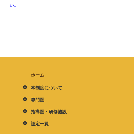
い。
ホーム
本制度について
専門医
指導医・研修施設
認定一覧