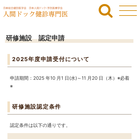
研修施設 認定申請
2025年度申請受付について
申請期間：2025 年10 月1 日(水)～11 月20 日（木）※必着
※
研修施設認定条件
認定条件は以下の通りです。