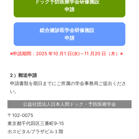
ドック予防医療学会研修施設
申請
総合健診医学会研修施設
申請
※申請期間：2025 年10 月1 日(水)～11 月20 日（木）※
2 ）郵送申請
申請書類を期日までにご所属の学会事務局ご提出くださ
い。
公益社団法人日本人間ドック・予防医療学会
〒102-0075
東京都千代田区三番町9-15
ホスピタルプラザビル１階