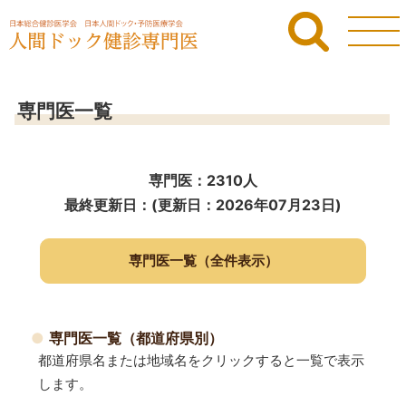
専門医一覧
専門医：2310人
最終更新日：(更新日：2026年07月23日)
専門医一覧（全件表示）
専門医一覧（都道府県別）
都道府県名または地域名をクリックすると一覧で表示
します。