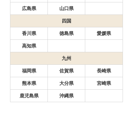
広島県
山口県
四国
香川県
徳島県
愛媛県
高知県
九州
福岡県
佐賀県
長崎県
熊本県
大分県
宮崎県
鹿児島県
沖縄県