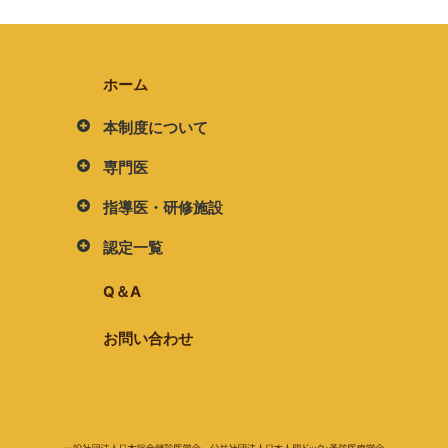
ホーム
本制度について
専門医
指導医・研修施設
認定一覧
Q＆A
お問い合わせ