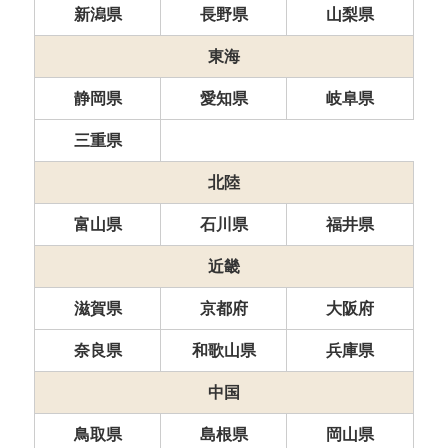
新潟県
長野県
山梨県
東海
静岡県
愛知県
岐阜県
三重県
北陸
富山県
石川県
福井県
近畿
滋賀県
京都府
大阪府
奈良県
和歌山県
兵庫県
中国
鳥取県
島根県
岡山県