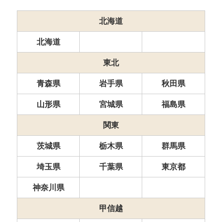
北海道
北海道
東北
青森県
岩手県
秋田県
山形県
宮城県
福島県
関東
茨城県
栃木県
群馬県
埼玉県
千葉県
東京都
神奈川県
甲信越