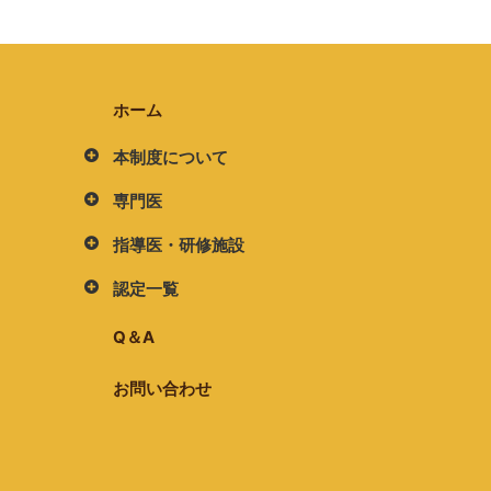
ホーム
本制度について
専門医
指導医・研修施設
認定一覧
Q＆A
お問い合わせ