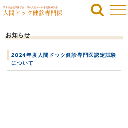
お知らせ
2024年度人間ドック健診専門医認定試験
について